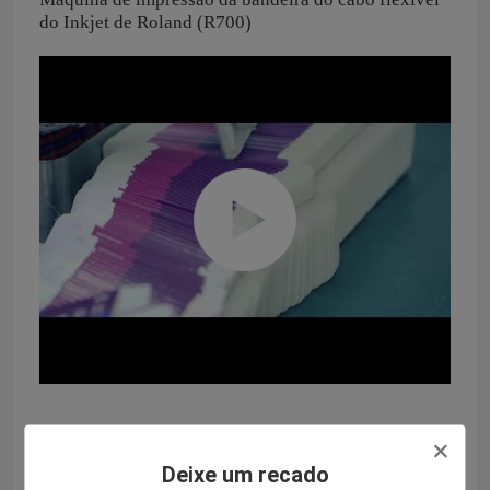
do Inkjet de Roland (R700)
Deixe um recado