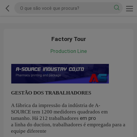
Factory Tour
Production Line
GESTÃO DOS TRABALHADORES
A fábrica da impressão da indústria de A-
SOURCE tem 1200 medidores quadrados em
em pro
tamanho. Há 212 trabalhadores
a linha do duction, trabalhadores é empregada para a
equipe diferente