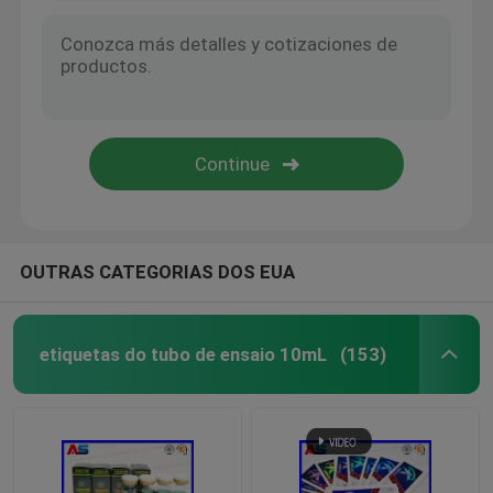
OUTRAS CATEGORIAS DOS EUA
etiquetas do tubo de ensaio 10mL
(153)