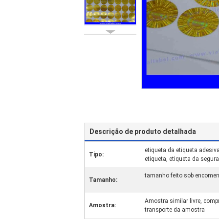
Descrição de produto detalhada
etiqueta da etiqueta adesiva
Tipo:
etiqueta, etiqueta da segur
tamanho feito sob encomend
Tamanho:
Amostra similar livre, com
Amostra:
transporte da amostra