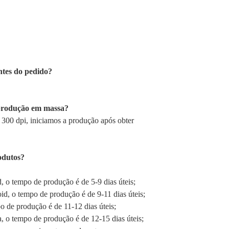
ntes do pedido?
a produção em massa?
300 dpi, iniciamos a produção após obter
odutos?
 o tempo de produção é de 5-9 dias úteis;
d, o tempo de produção é de 9-11 dias úteis;
de produção é de 11-12 dias úteis;
o tempo de produção é de 12-15 dias úteis;