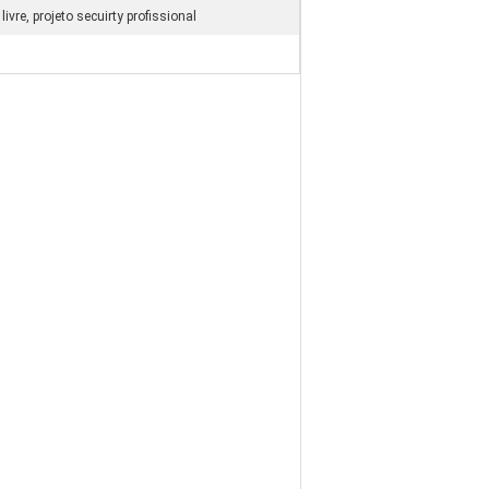
livre, projeto secuirty profissional