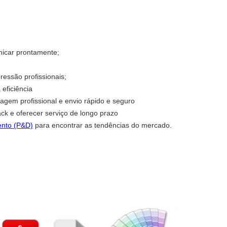
icar prontamente;
ressão profissionais;
 eficiência
agem profissional e envio rápido e seguro
ck e oferecer serviço de longo prazo
ento (P&D)
para encontrar as tendências do mercado.