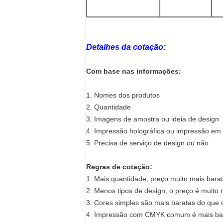
Detalhes da cotação:
Com base nas informações:
1. Nomes dos produtos
2. Quantidade
3. Imagens de amostra ou ideia de design
4. Impressão holográfica ou impressão e
5. Precisa de serviço de design ou não
Regras de cotação:
1. Mais quantidade, preço muito mais barat
2. Menos tipos de design, o preço é muito
3. Cores simples são mais baratas do que c
4. Impressão com CMYK comum é mais bara