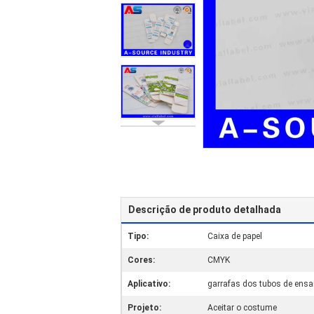
Descrição de produto detalhada
Tipo:
Caixa de papel
Cores:
CMYK
Aplicativo:
garrafas dos tubos de ensa
Projeto:
Aceitar o costume