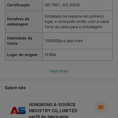
Certificação
ISO 9001, ISO, ROHS
Embalado na espuma em primeiro
Detalhes da
lugar, e reforçado então com a caixa
embalagem
forte da caixa para a embalagem
Habilidade da
1000000pcs pelo mês
fonte
Lugar de origem
CHINA
Veja mais
Sobre nós
HONGKONG A-SOURCE
INDUSTRY CO,.LIMITED
perfil do fabricante