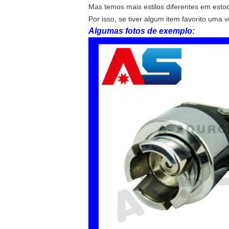
Mas temos mais estilos diferentes em esto
Por isso, se tiver algum item favorito uma 
Algumas fotos de exemplo: