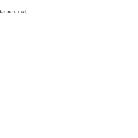
tar por e-mail;