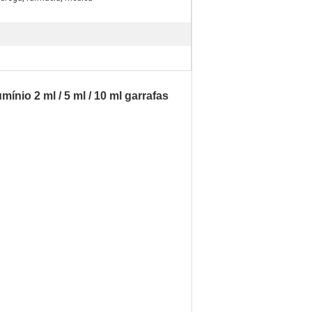
nio 2 ml / 5 ml / 10 ml garrafas