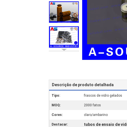
Descrição de produto detalhada
Tipo:
frascos de vidro gelados
MOQ:
2000 fatos
Cores:
claro/ambarino
tubos de ensaio de vi
Destacar: