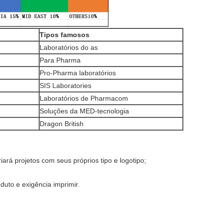
Tipos famosos
Laboratórios do as
Para Pharma
Pro-Pharma laboratórios
SIS Laboratories
Laboratórios de Pharmacom
Soluções da MED-tecnologia
Dragon British
iará projetos com seus próprios tipo e logotipo;
uto e exigência imprimir.