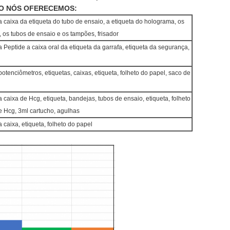
O NÓS OFERECEMOS:
 caixa da etiqueta do tubo de ensaio, a etiqueta do holograma, os
, os tubos de ensaio e os tampões, frisador
Peptide a caixa oral da etiqueta da garrafa, etiqueta da segurança,
tenciômetros, etiquetas, caixas, etiqueta, folheto do papel, saco de
caixa de Hcg, etiqueta, bandejas, tubos de ensaio, etiqueta, folheto
e Hcg, 3ml cartucho, agulhas
caixa, etiqueta, folheto do papel