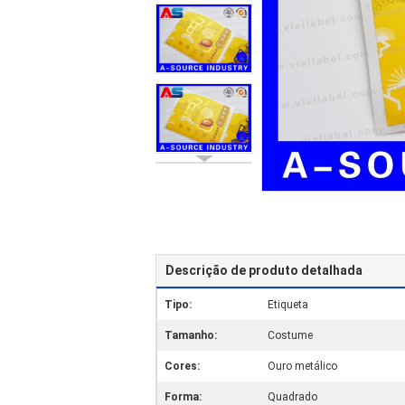
Descrição de produto detalhada
Tipo:
Etiqueta
Tamanho:
Costume
Cores:
Ouro metálico
Forma:
Quadrado