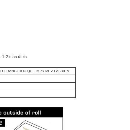
 1-2 dias úteis
LTD GUANGZHOU QUE IMPRIME A FÁBRICA