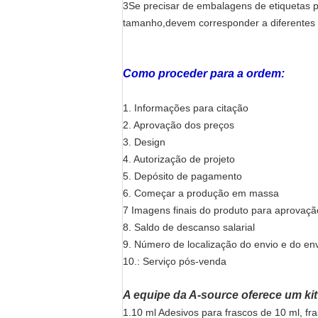
3Se precisar de embalagens de etiquetas 
tamanho,devem corresponder a diferentes 
Como proceder para a ordem:
1. Informações para citação
2. Aprovação dos preços
3. Design
4. Autorização de projeto
5. Depósito de pagamento
6. Começar a produção em massa
7 Imagens finais do produto para aprovaçã
8. Saldo de descanso salarial
9. Número de localização do envio e do en
10.: Serviço pós-venda
A equipe da A-source oferece um ki
1.10 ml Adesivos para frascos de 10 ml, fra