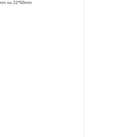
*45mm ou 22*50mm